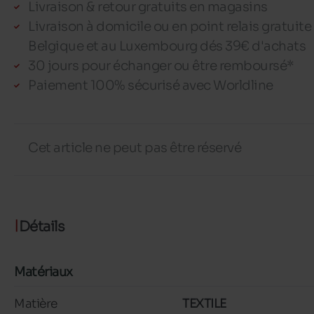
Livraison & retour gratuits en magasins
Livraison à domicile ou en point relais gratuite
Belgique et au Luxembourg dés 39€ d'achats
30 jours pour échanger ou être remboursé*
Paiement 100% sécurisé avec Worldline
Cet article ne peut pas être réservé
Détails
Matériaux
Matière
TEXTILE