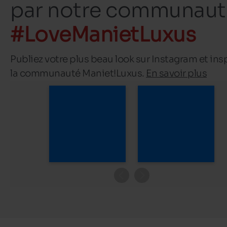
par notre communaut
#LoveManietLuxus
Publiez votre plus beau look sur Instagram et ins
la communauté Maniet!Luxus.
En savoir plus