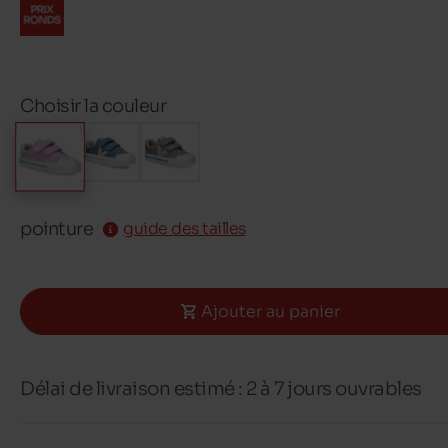
Choisir la couleur
pointure
guide des tailles
Ajouter au panier
Délai de livraison estimé : 2 à 7 jours ouvrables