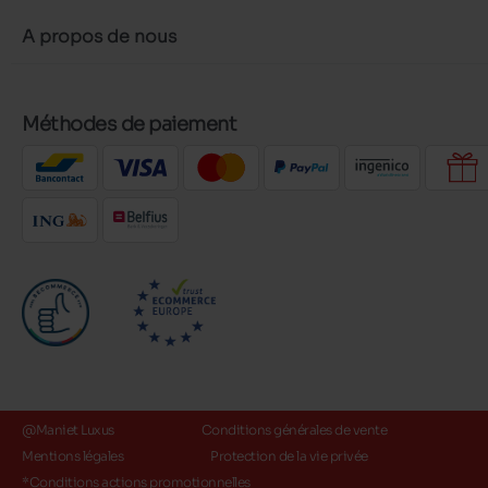
A propos de nous
Méthodes de paiement
@Maniet Luxus
Conditions générales de vente
Mentions légales
Protection de la vie privée
*Conditions actions promotionnelles