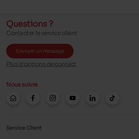
Questions ?
Contacter le service client
Envoyer un message
Plus d'options de contact
Nous suivre
Service Client