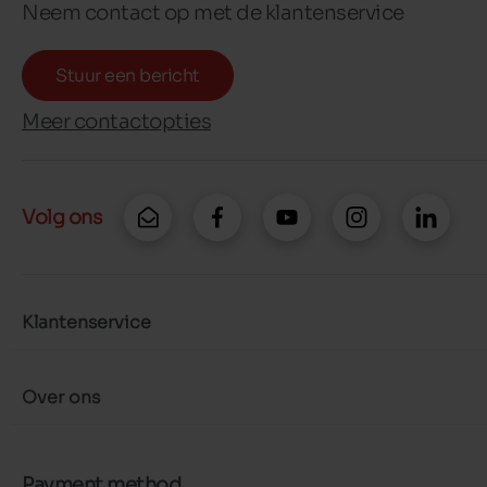
Neem contact op met de klantenservice
Stuur een bericht
Meer contactopties
Volg ons
Klantenservice
Over ons
Payment method