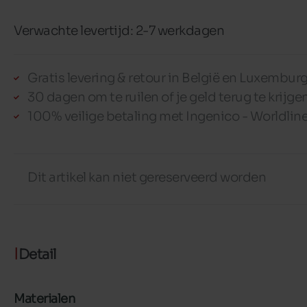
Verwachte levertijd: 2-7 werkdagen
Gratis levering & retour in België en Luxembur
30 dagen om te ruilen of je geld terug te krijge
100% veilige betaling met Ingenico - Worldlin
Dit artikel kan niet gereserveerd worden
Detail
Materialen