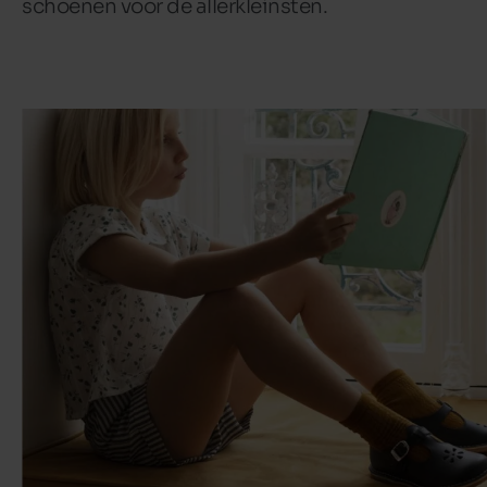
schoenen voor de allerkleinsten.