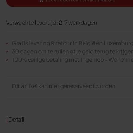
Verwachte levertijd: 2-7 werkdagen
Gratis levering & retour in België en Luxembur
30 dagen om te ruilen of je geld terug te krijge
100% veilige betaling met Ingenico - Worldlin
Dit artikel kan niet gereserveerd worden
Detail