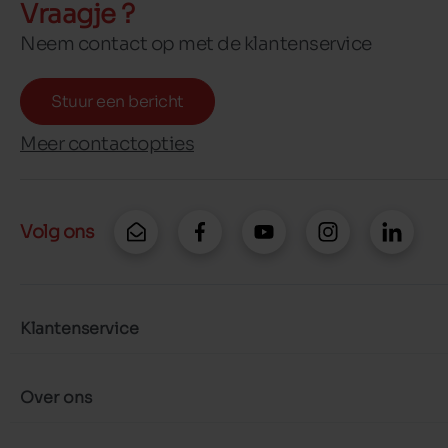
Vraagje ?
Neem contact op met de klantenservice
Stuur een bericht
Meer contactopties
Volg ons
Klantenservice
Over ons