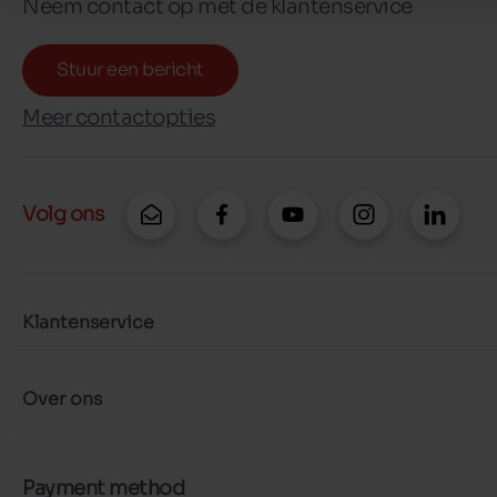
Neem contact op met de klantenservice
Stuur een bericht
Meer contactopties
Volg ons
Klantenservice
Over ons
Payment method