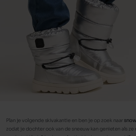
Plan je volgende skivakantie en ben je op zoek naar
snow
zodat je dochter ook van de sneeuw kan genieten als ze 