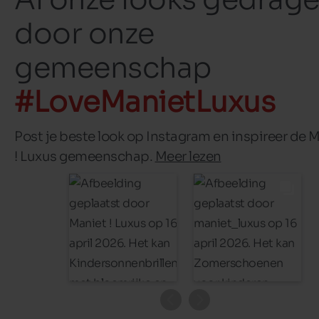
door onze
gemeenschap
#LoveManietLuxus
Post je beste look op Instagram en inspireer de 
! Luxus gemeenschap.
Meer lezen