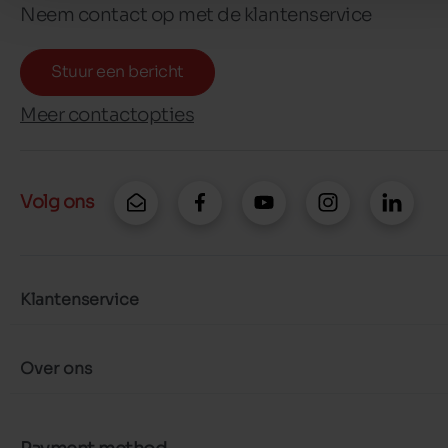
Neem contact op met de klantenservice
Stuur een bericht
Meer contactopties
Volg ons
Klantenservice
Over ons