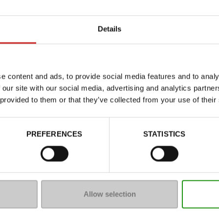
Details
e content and ads, to provide social media features and to analy
 our site with our social media, advertising and analytics partn
 provided to them or that they’ve collected from your use of their
PREFERENCES
STATISTICS
Allow selection