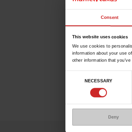
Consent
This website uses cookies
We use cookies to personalis
information about your use of
other information that you’ve
Consent
NECESSARY
Selection
Deny