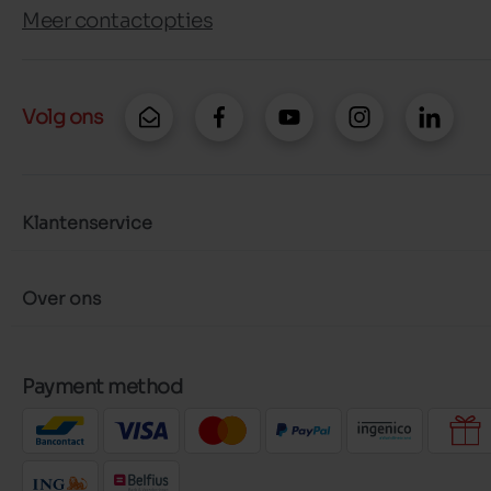
Meer contactopties
Volg ons
Klantenservice
Over ons
Payment method