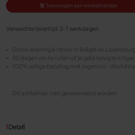
Toevoegen aan winkelmandje
Verwachte levertijd: 2-7 werkdagen
Gratis levering & retour in België en Luxembur
30 dagen om te ruilen of je geld terug te krijge
100% veilige betaling met Ingenico - Worldlin
Dit artikel kan niet gereserveerd worden
Detail