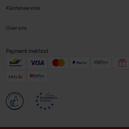
Klantenservice
Over ons
Payment method