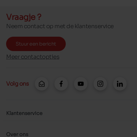
Vraagje ?
Neem contact op met de klantenservice
Stuur een bericht
Meer contactopties
Volg ons
Klantenservice
Over ons