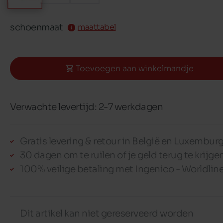
schoenmaat
maattabel
Toevoegen aan winkelmandje
Verwachte levertijd: 2-7 werkdagen
Gratis levering & retour in België en Luxembur
30 dagen om te ruilen of je geld terug te krijge
100% veilige betaling met Ingenico - Worldlin
Dit artikel kan niet gereserveerd worden