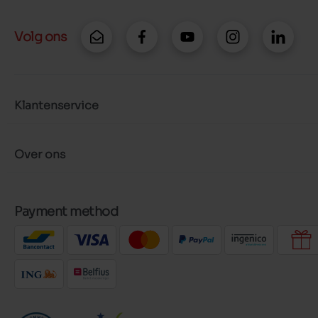
Volg ons
Klantenservice
Over ons
Payment method