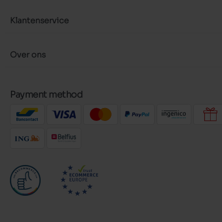
Klantenservice
Over ons
Payment method