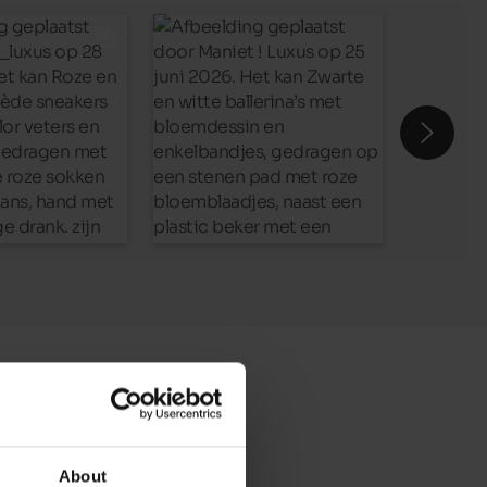
About