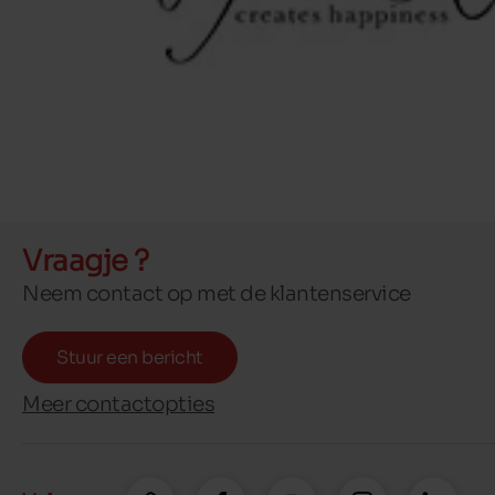
Vraagje ?
Neem contact op met de klantenservice
Stuur een bericht
Meer contactopties