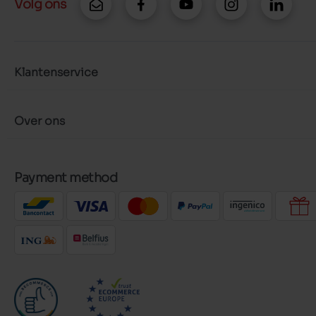
Volg ons
Klantenservice
Over ons
Payment method