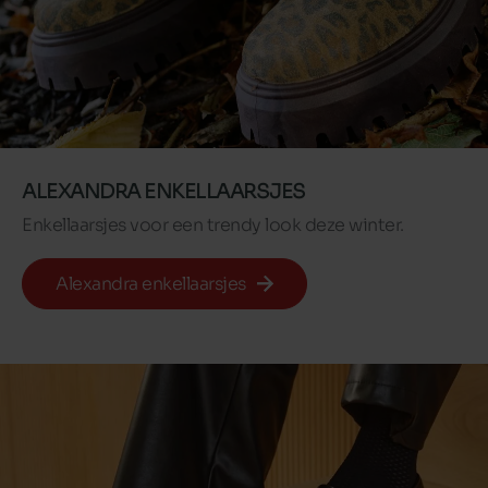
ALEXANDRA ENKELLAARSJES
Enkellaarsjes voor een trendy look deze winter.
Alexandra enkellaarsjes