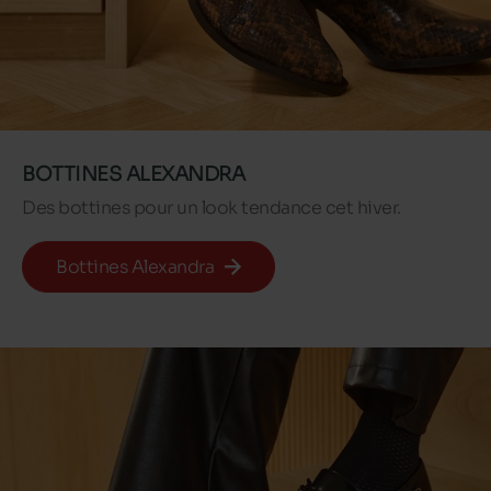
BOTTINES ALEXANDRA
Des bottines pour un look tendance cet hiver.
Bottines Alexandra