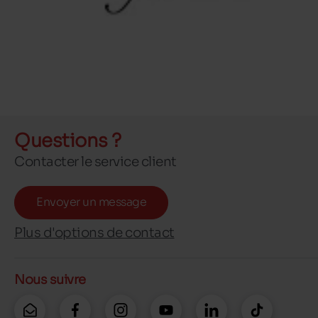
Questions ?
Contacter le service client
Envoyer un message
Plus d'options de contact
Nous suivre