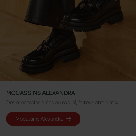
MOCASSINS ALEXANDRA
Des mocassins chics ou casual, faites votre choix;
Mocassins Alexandra