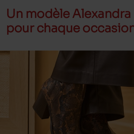
Un modèle Alexandra
pour chaque occasio