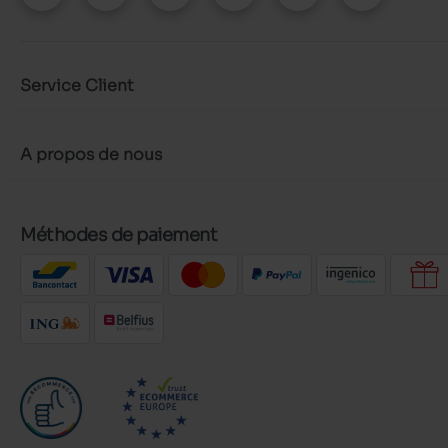
Service Client
A propos de nous
Méthodes de paiement