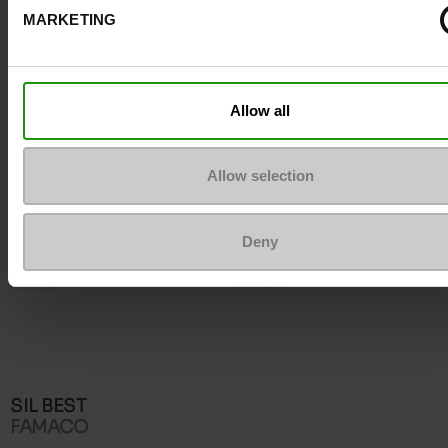
MARKETING
Allow all
Allow selection
Deny
SIL BEST
FAMACO