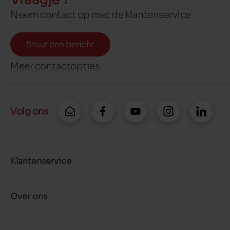
Neem contact op met de klantenservice
Stuur een bericht
Meer contactopties
Volg ons
Klantenservice
Over ons