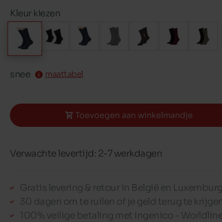
Kleur kiezen
snee
maattabel
Toevoegen aan winkelmandje
Verwachte levertijd: 2-7 werkdagen
Gratis levering & retour in België en Luxembur
30 dagen om te ruilen of je geld terug te krijge
100% veilige betaling met Ingenico - Worldlin