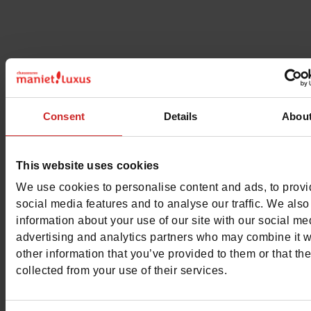
Consent
Details
Abou
This website uses cookies
We use cookies to personalise content and ads, to prov
social media features and to analyse our traffic. We also
information about your use of our site with our social me
advertising and analytics partners who may combine it w
other information that you’ve provided to them or that th
collected from your use of their services.