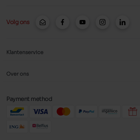
Volg ons
Klantenservice
Over ons
Payment method