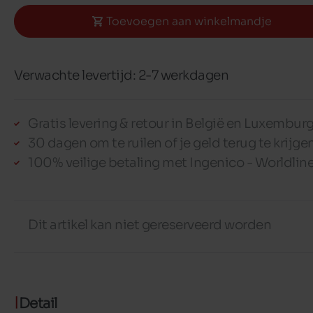
Toevoegen aan winkelmandje
Verwachte levertijd: 2-7 werkdagen
Gratis levering & retour in België en Luxembur
30 dagen om te ruilen of je geld terug te krijge
100% veilige betaling met Ingenico - Worldlin
Dit artikel kan niet gereserveerd worden
Detail