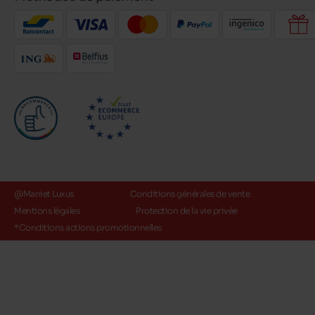
@Maniet Luxus
Conditions générales de vente
Mentions légales
Protection de la vie privée
*Conditions actions promotionnelles