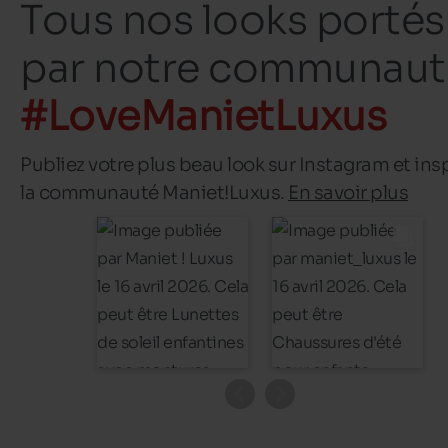
Tous nos looks portés
par notre communaut
#LoveManietLuxus
Publiez votre plus beau look sur Instagram et ins
la communauté Maniet!Luxus.
En savoir plus