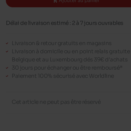
Ajouter au panier
Délai de livraison estimé : 2 à 7 jours ouvrables
Livraison & retour gratuits en magasins
Livraison à domicile ou en point relais gratuite
Belgique et au Luxembourg dés 39€ d'achats
30 jours pour échanger ou être remboursé*
Paiement 100% sécurisé avec Worldline
Cet article ne peut pas être réservé