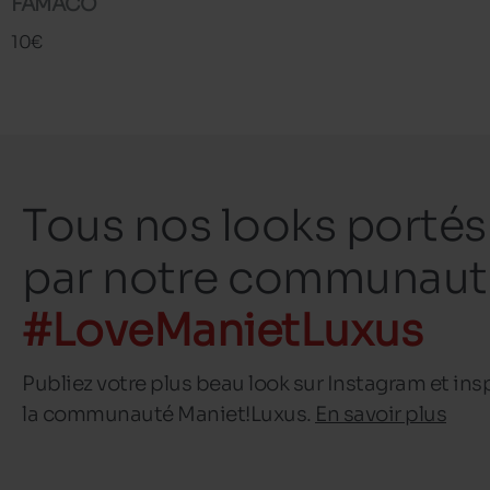
FAMACO
10€
Tous nos looks portés
par notre communaut
#LoveManietLuxus
Publiez votre plus beau look sur Instagram et ins
la communauté Maniet!Luxus.
En savoir plus