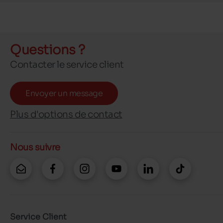
Questions ?
Contacter le service client
Envoyer un message
Plus d'options de contact
Nous suivre
Service Client