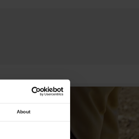
About