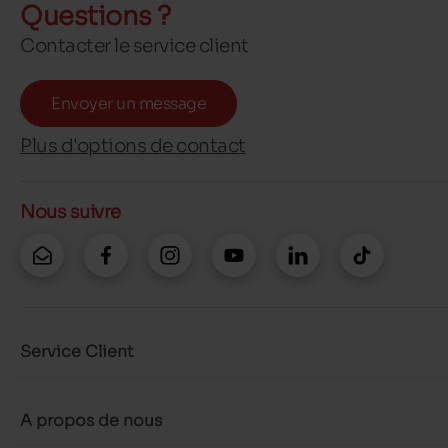
Questions ?
Contacter le service client
Envoyer un message
Plus d'options de contact
Nous suivre
Service Client
A propos de nous