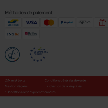
Méthodes de paiement
@Maniet Luxus
Conditions générales de vente
Mentions légales
Protection de la vie privée
*Conditions actions promotionnelles