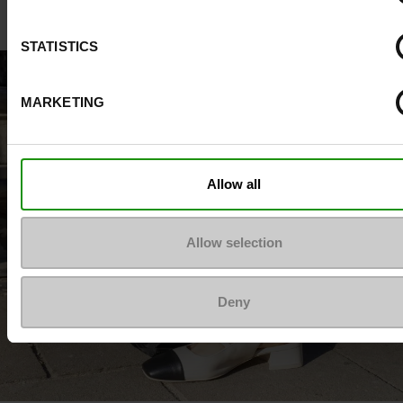
STATISTICS
MARKETING
Allow all
Allow selection
Deny