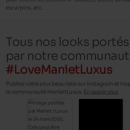
escarpins, etc.
Tous nos looks portés
par notre communaut
#LoveManietLuxus
Publiez votre plus beau look sur Instagram et ins
la communauté Maniet!Luxus.
En savoir plus