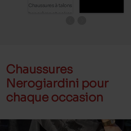
Chaussures
Nerogiardini pour
chaque occasion