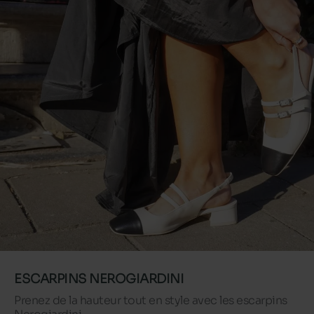
ESCARPINS NEROGIARDINI
Prenez de la hauteur tout en style avec les escarpins