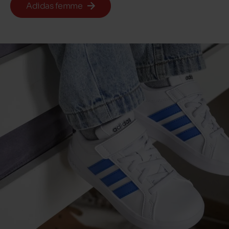
Adidas femme