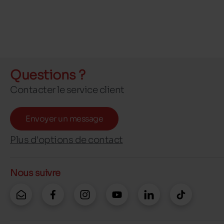
Questions ?
Contacter le service client
Envoyer un message
Plus d'options de contact
Nous suivre