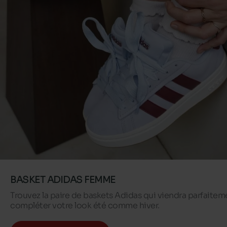
BASKET ADIDAS FEMME
Trouvez la paire de baskets Adidas qui viendra parfaitem
compléter votre look été comme hiver.