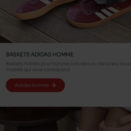
BASKETS ADIDAS HOMME
Baskets Adidas pour homme colorées ou blanches, trouv
modèle qui vous correspond.
Adidas homme