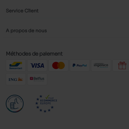
Service Client
A propos de nous
Méthodes de paiement