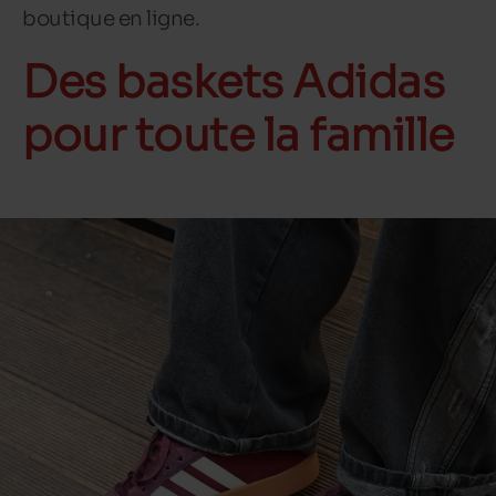
boutique en ligne.
Des baskets Adidas
pour toute la famille