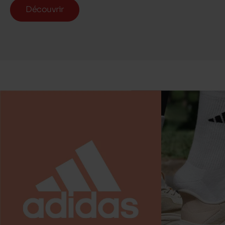
Découvrir