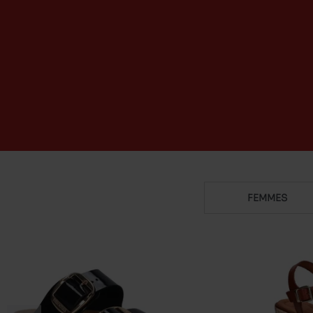
FEMMES