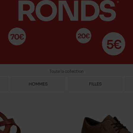
Toute la collection
HOMMES
FILLES