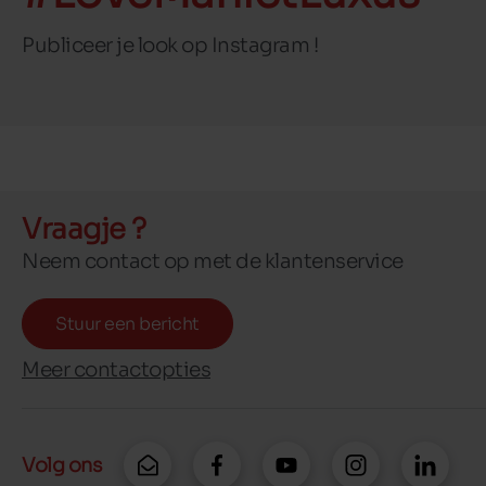
Publiceer je look op Instagram !
Vraagje ?
Neem contact op met de klantenservice
Stuur een bericht
Meer contactopties
Volg ons