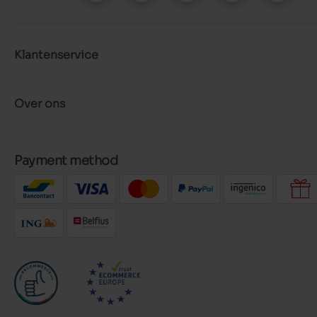
Klantenservice
Over ons
Payment method