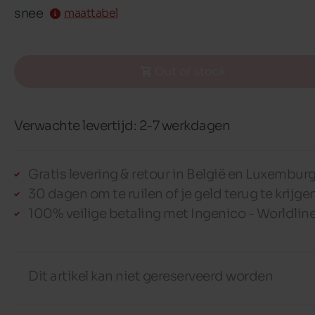
snee
maattabel
Out of stock
Verwachte levertijd: 2-7 werkdagen
Gratis levering & retour in België en Luxembur
30 dagen om te ruilen of je geld terug te krijge
100% veilige betaling met Ingenico - Worldlin
Dit artikel kan niet gereserveerd worden