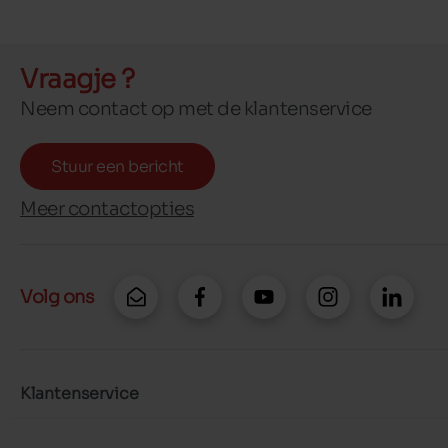
Vraagje ?
Neem contact op met de klantenservice
Stuur een bericht
Meer contactopties
Volg ons
Klantenservice