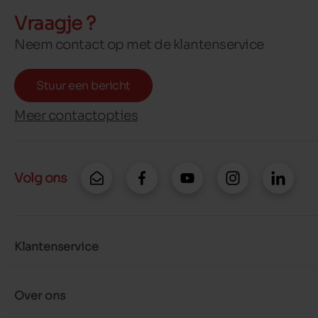
Vraagje ?
Neem contact op met de klantenservice
Stuur een bericht
Meer contactopties
Volg ons
Klantenservice
Over ons