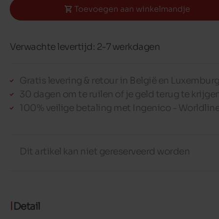
Toevoegen aan winkelmandje
Verwachte levertijd: 2-7 werkdagen
Gratis levering & retour in België en Luxembur
30 dagen om te ruilen of je geld terug te krijge
100% veilige betaling met Ingenico - Worldlin
Dit artikel kan niet gereserveerd worden
Detail