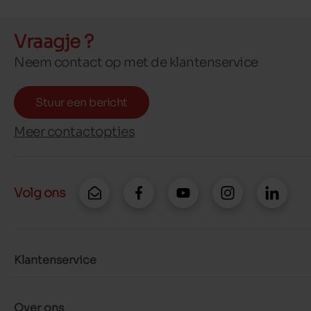
Vraagje ?
Neem contact op met de klantenservice
Stuur een bericht
Meer contactopties
Volg ons
Klantenservice
Over ons