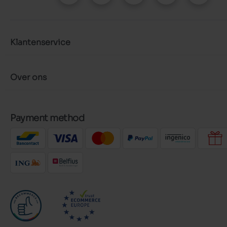
Klantenservice
Over ons
Payment method