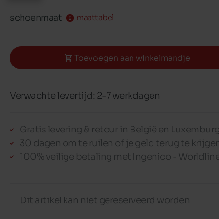
schoenmaat
maattabel
Toevoegen aan winkelmandje
Verwachte levertijd: 2-7 werkdagen
Gratis levering & retour in België en Luxembur
30 dagen om te ruilen of je geld terug te krijge
100% veilige betaling met Ingenico - Worldlin
Dit artikel kan niet gereserveerd worden