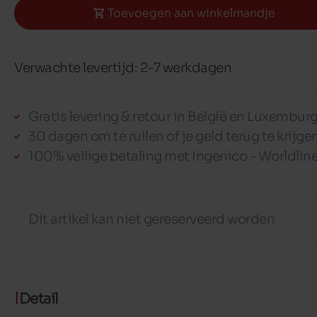
Toevoegen aan winkelmandje
Verwachte levertijd: 2-7 werkdagen
Gratis levering & retour in België en Luxembur
30 dagen om te ruilen of je geld terug te krijge
100% veilige betaling met Ingenico - Worldlin
Dit artikel kan niet gereserveerd worden
Detail