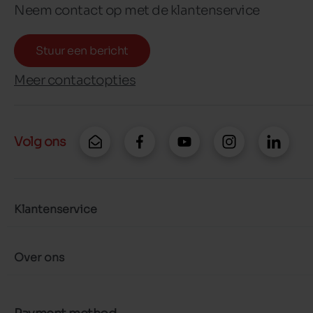
Neem contact op met de klantenservice
Stuur een bericht
Meer contactopties
Volg ons
Klantenservice
Over ons