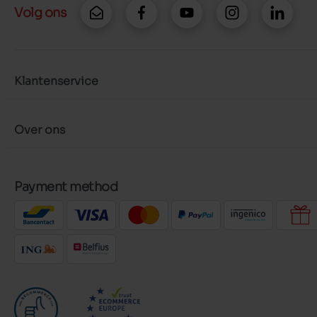
Volg ons
Klantenservice
Over ons
Payment method