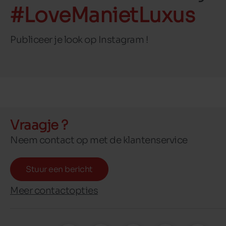
#LoveManietLuxus
Publiceer je look op Instagram !
Vraagje ?
Neem contact op met de klantenservice
Stuur een bericht
Meer contactopties