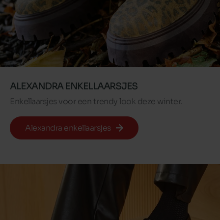
ALEXANDRA ENKELLAARSJES
Enkellaarsjes voor een trendy look deze winter.
Alexandra enkellaarsjes