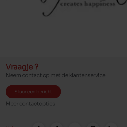
Vraagje ?
Neem contact op met de klantenservice
Stuur een bericht
Meer contactopties