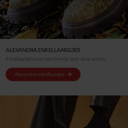
ALEXANDRA ENKELLAARSJES
Enkellaarsjes voor een trendy look deze winter.
Alexandra enkellaarsjes