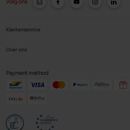
Volg ons
Klantenservice
Over ons
Payment method