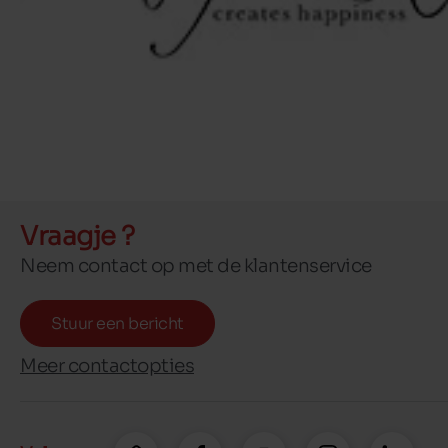
Vraagje ?
Neem contact op met de klantenservice
Stuur een bericht
Meer contactopties