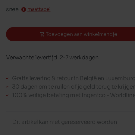
snee
maattabel
Toevoegen aan winkelmandje
Verwachte levertijd: 2-7 werkdagen
Gratis levering & retour in België en Luxembur
30 dagen om te ruilen of je geld terug te krijge
100% veilige betaling met Ingenico - Worldlin
Dit artikel kan niet gereserveerd worden