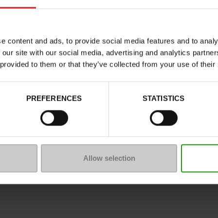
e content and ads, to provide social media features and to analy
 our site with our social media, advertising and analytics partn
 provided to them or that they’ve collected from your use of their
PREFERENCES
STATISTICS
Allow selection