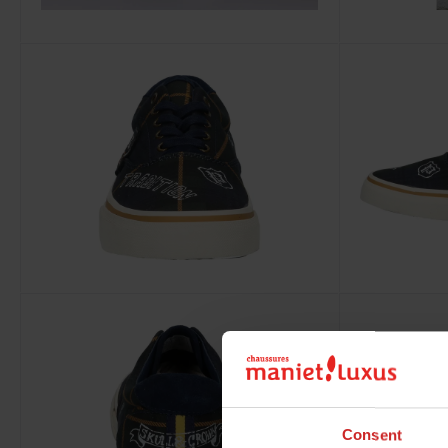
Consent