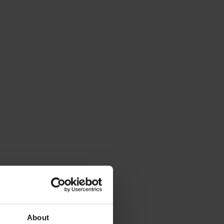
About