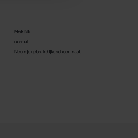
MARINE
normal
Neem je gebruikelijke schoenmaat