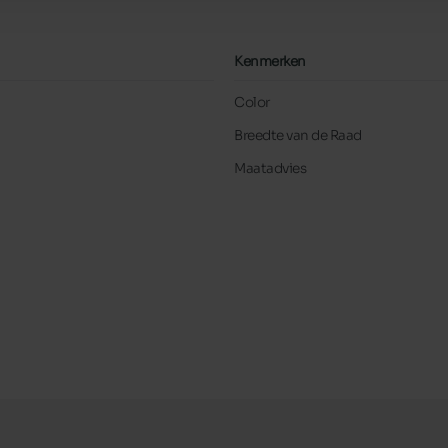
Kenmerken
Color
Breedte van de Raad
Maatadvies