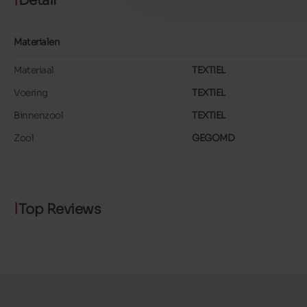
Detail
Materialen
Materiaal
TEXTIEL
Voering
TEXTIEL
Binnenzool
TEXTIEL
Zool
GEGOMD
Top Reviews