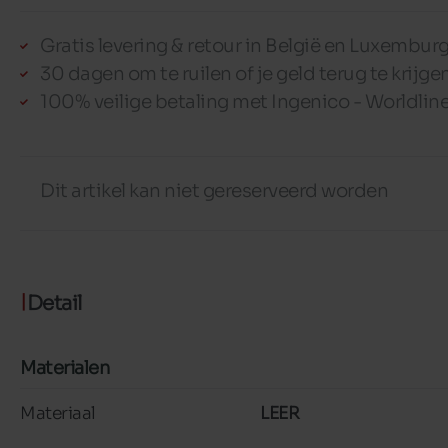
Gratis levering & retour in België en Luxembur
30 dagen om te ruilen of je geld terug te krijge
100% veilige betaling met Ingenico - Worldlin
Dit artikel kan niet gereserveerd worden
Detail
Materialen
Materiaal
LEER