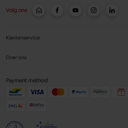
Volg ons
Klantenservice
Over ons
Payment method