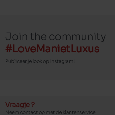
Join the community
#LoveManietLuxus
Publiceer je look op Instagram !
Vraagje ?
Neem contact op met de klantenservice