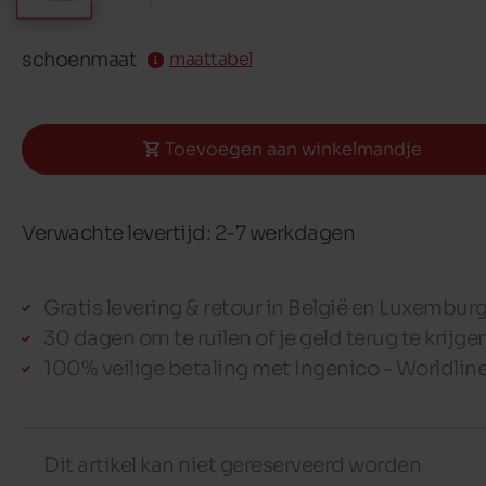
schoenmaat
maattabel
Toevoegen aan winkelmandje
Verwachte levertijd: 2-7 werkdagen
Gratis levering & retour in België en Luxembur
30 dagen om te ruilen of je geld terug te krijge
100% veilige betaling met Ingenico - Worldlin
Dit artikel kan niet gereserveerd worden