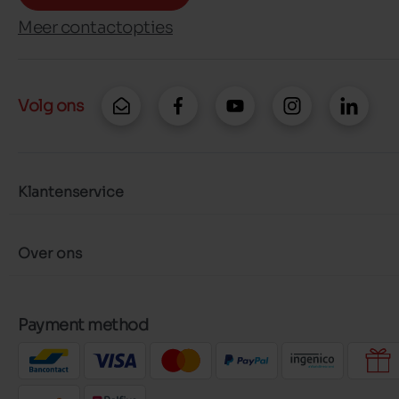
Meer contactopties
Volg ons
Klantenservice
Over ons
Payment method