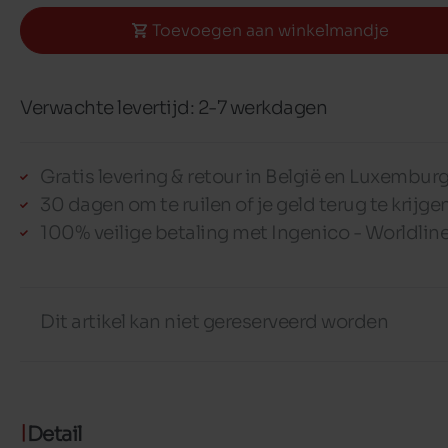
Toevoegen aan winkelmandje
Verwachte levertijd: 2-7 werkdagen
Gratis levering & retour in België en Luxembur
30 dagen om te ruilen of je geld terug te krijge
100% veilige betaling met Ingenico - Worldlin
Dit artikel kan niet gereserveerd worden
Detail