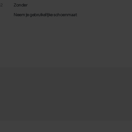
32
Zonder
Neem je gebruikelijke schoenmaat