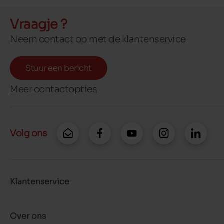
Vraagje ?
Neem contact op met de klantenservice
Stuur een bericht
Meer contactopties
Volg ons
Klantenservice
Over ons