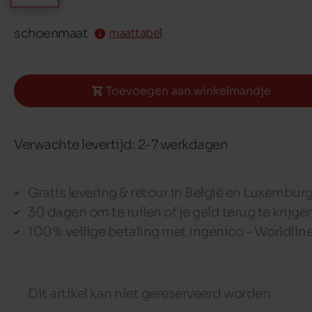
schoenmaat
maattabel
Toevoegen aan winkelmandje
Verwachte levertijd: 2-7 werkdagen
Gratis levering & retour in België en Luxembur
30 dagen om te ruilen of je geld terug te krijge
100% veilige betaling met Ingenico - Worldlin
Dit artikel kan niet gereserveerd worden