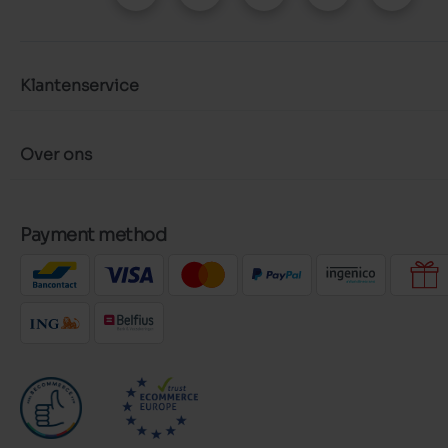
Klantenservice
Over ons
Payment method