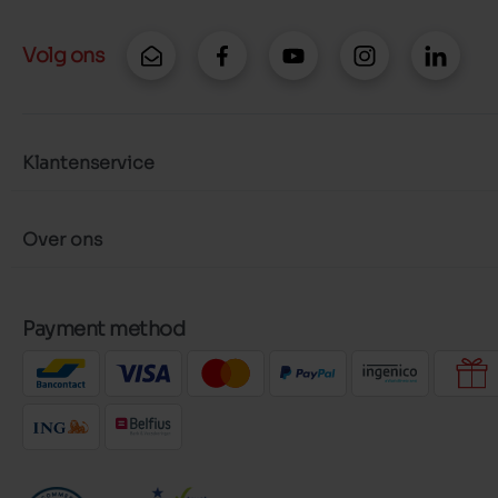
Volg ons
Klantenservice
Over ons
Payment method