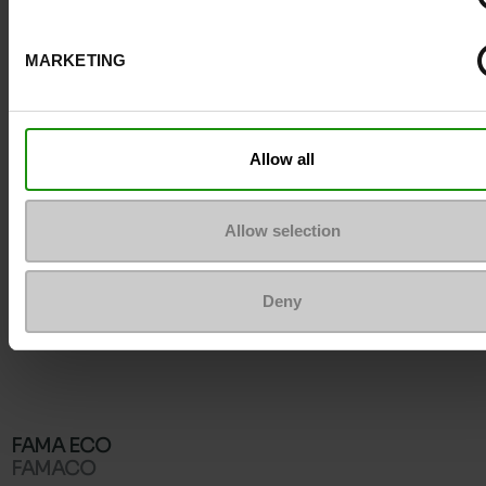
MARKETING
Allow all
Allow selection
Deny
FAMA ECO
FAMACO