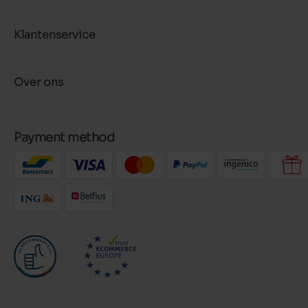
Klantenservice
Over ons
Payment method