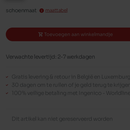
schoenmaat
maattabel
Toevoegen aan winkelmandje
Verwachte levertijd: 2-7 werkdagen
Gratis levering & retour in België en Luxembur
30 dagen om te ruilen of je geld terug te krijge
100% veilige betaling met Ingenico - Worldlin
Dit artikel kan niet gereserveerd worden