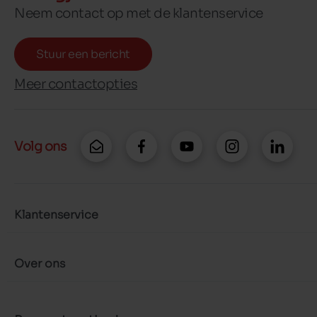
Neem contact op met de klantenservice
Stuur een bericht
Meer contactopties
Volg ons
Klantenservice
Over ons