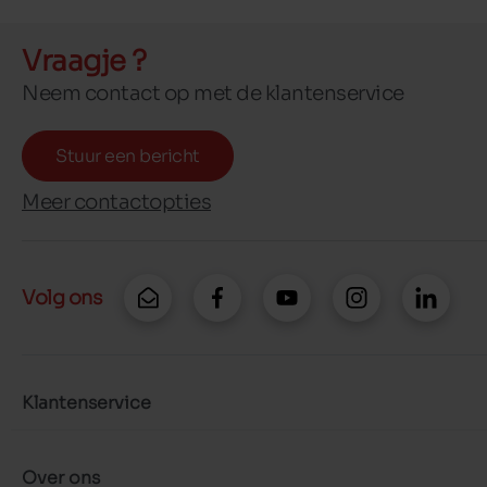
Vraagje ?
Neem contact op met de klantenservice
Stuur een bericht
Meer contactopties
Volg ons
Klantenservice
Over ons