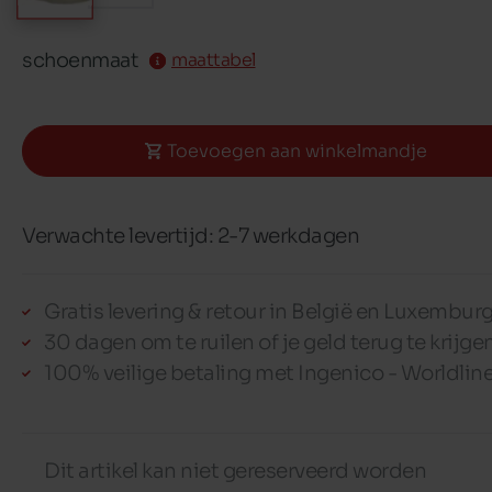
schoenmaat
maattabel
Toevoegen aan winkelmandje
Verwachte levertijd: 2-7 werkdagen
Gratis levering & retour in België en Luxembur
30 dagen om te ruilen of je geld terug te krijge
100% veilige betaling met Ingenico - Worldlin
Dit artikel kan niet gereserveerd worden