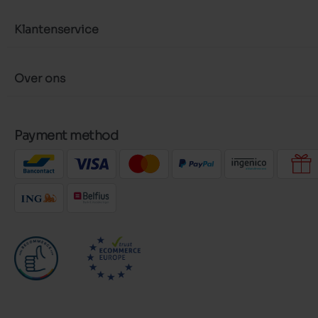
Klantenservice
Over ons
Payment method