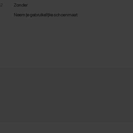
32
Zonder
Neem je gebruikelijke schoenmaat