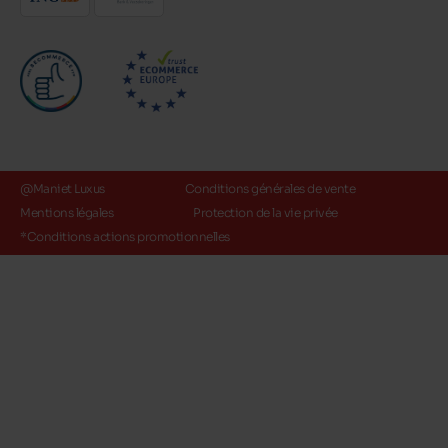
@Maniet Luxus
Conditions générales de vente
Mentions légales
Protection de la vie privée
*Conditions actions promotionnelles