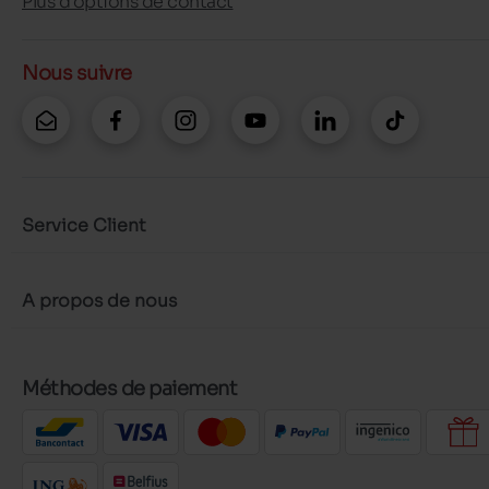
Plus d'options de contact
Nous suivre
Service Client
A propos de nous
Méthodes de paiement